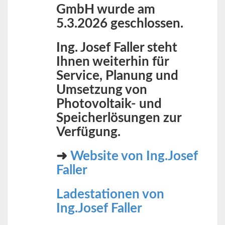
GmbH wurde am
5.3.2026 geschlossen.
Ing. Josef Faller steht
Ihnen weiterhin für
Service, Planung und
Umsetzung von
Photovoltaik- und
Speicherlösungen zur
Verfügung.
➜
Website von Ing.Josef
Faller
Ladestationen von
Ing.Josef Faller