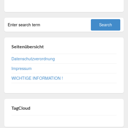
Seitenübersicht
Datenschutzverordnung
Impressum
WICHTIGE INFORMATION !
TagCloud